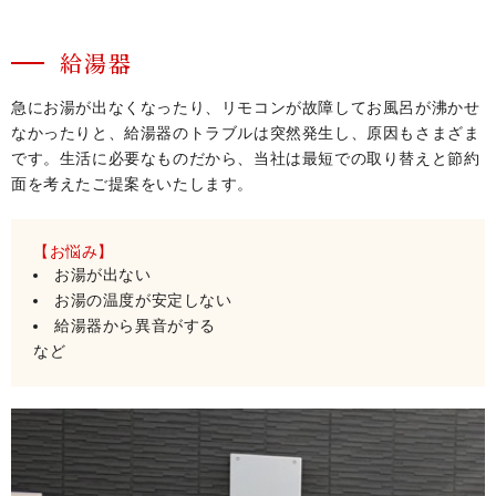
給湯器
急にお湯が出なくなったり、リモコンが故障してお風呂が沸かせ
なかったりと、給湯器のトラブルは突然発生し、原因もさまざま
です。生活に必要なものだから、当社は最短での取り替えと節約
面を考えたご提案をいたします。
【お悩み】
お湯が出ない
お湯の温度が安定しない
給湯器から異音がする
など