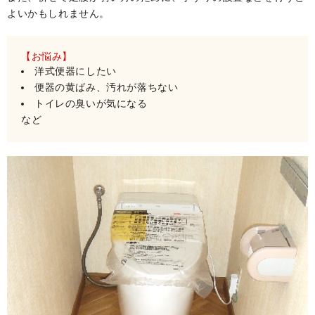
よいかもしれません。
【お悩み】
洋式便器にしたい
便器の黄ばみ、汚れが落ちない
トイレの臭いが気になる
など