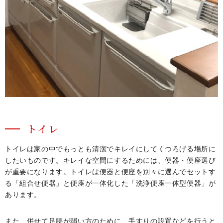
トイレ
トイレは家の中でもっとも清潔でキレイにしてくつろげる場所に
したいものです。キレイな空間にするためには、便器・便座選び
が重要になります。トイレは便器と便座を別々に選んでセットす
る「組合せ便器」と便座が一体化した「洗浄便座一体型便器」が
あります。
また、併せて足腰が弱い方のために、手すりの設置などを行うと