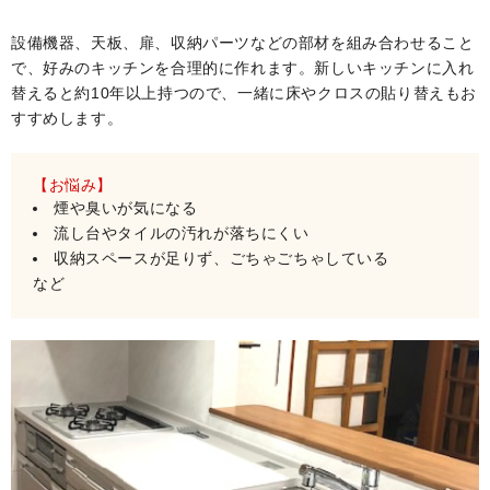
設備機器、天板、扉、収納パーツなどの部材を組み合わせること
で、好みのキッチンを合理的に作れます。新しいキッチンに入れ
替えると約10年以上持つので、一緒に床やクロスの貼り替えもお
すすめします。
【お悩み】
煙や臭いが気になる
流し台やタイルの汚れが落ちにくい
収納スペースが足りず、ごちゃごちゃしている
など