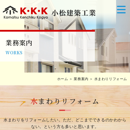
業務案内
WORKS
ホーム
＞ 業務案内 ＞ 水まわりリフォーム
水
まわりリフォーム
水まわりをリフォームしたい。ただ、どこまでできるのかわから
ない。という方も多いと思います。