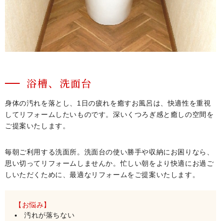
浴槽、洗面台
身体の汚れを落とし、1日の疲れを癒すお風呂は、快適性を重視
してリフォームしたいものです。深いくつろぎ感と癒しの空間を
ご提案いたします。
毎朝ご利用する洗面所。洗面台の使い勝手や収納にお困りなら、
思い切ってリフォームしませんか。忙しい朝をより快適にお過ご
しいただくために、最適なリフォームをご提案いたします。
【お悩み】
汚れが落ちない