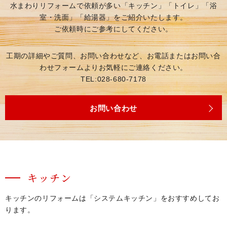
水まわりリフォームで依頼が多い「キッチン」「トイレ」「浴
室・洗面」「給湯器」をご紹介いたします。
ご依頼時にご参考にしてください。
工期の詳細やご質問、お問い合わせなど、お電話またはお問い合
わせフォームよりお気軽にご連絡ください。
TEL:028-680-7178
お問い合わせ
キッチン
キッチンのリフォームは「システムキッチン」をおすすめしてお
ります。