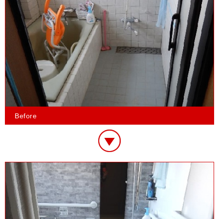
Before