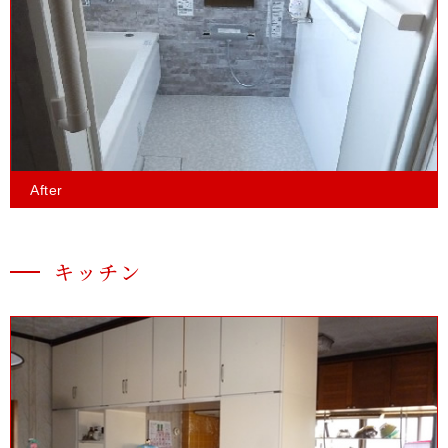
After
キッチン