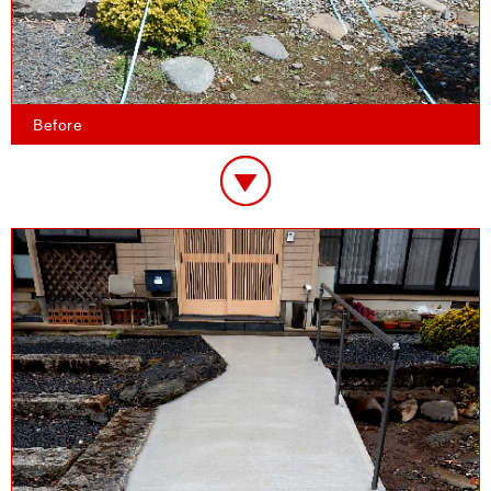
Before