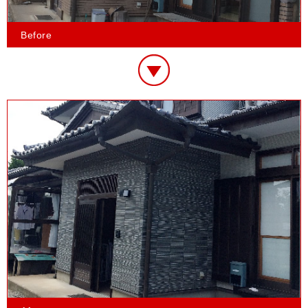
Before