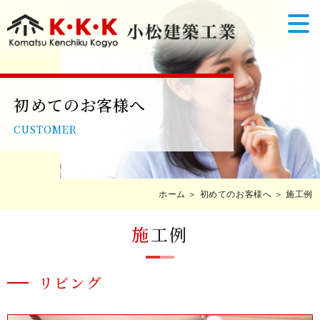
初めてのお客様へ
CUSTOMER
ホーム
＞ 初めてのお客様へ ＞ 施工例
施
工例
リビング