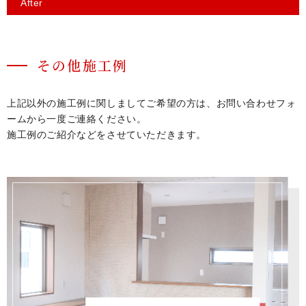
After
その他施工例
上記以外の施工例に関しましてご希望の方は、お問い合わせフォ
ームから一度ご連絡ください。
施工例のご紹介などをさせていただきます。