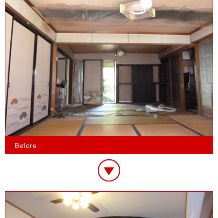
Before