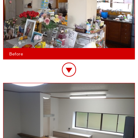
Before