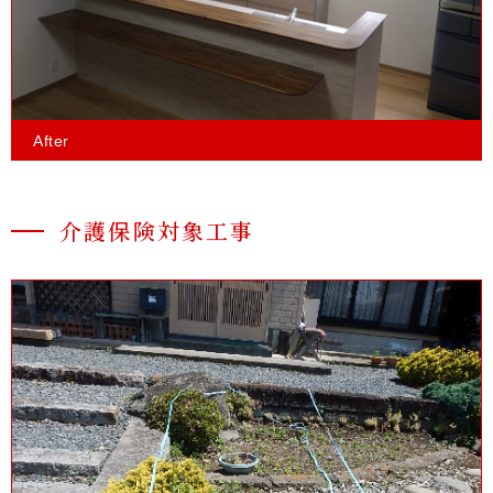
After
介護保険対象工事