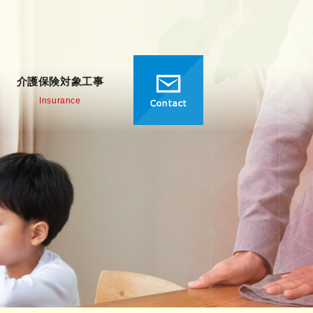
介護保険対象工事
Insurance