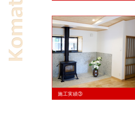
施工実績③