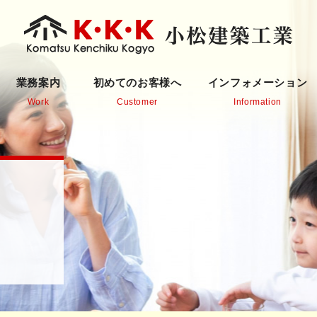
業務案内
初めてのお客様へ
インフォメーション
Work
Customer
Information