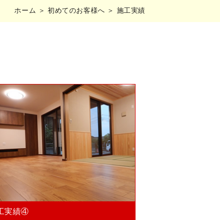
ホーム
＞ 初めてのお客様へ ＞ 施工実績
工実績④