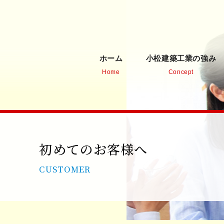
ホーム
小松建築工業の強み
Home
Concept
初めてのお客様へ
CUSTOMER